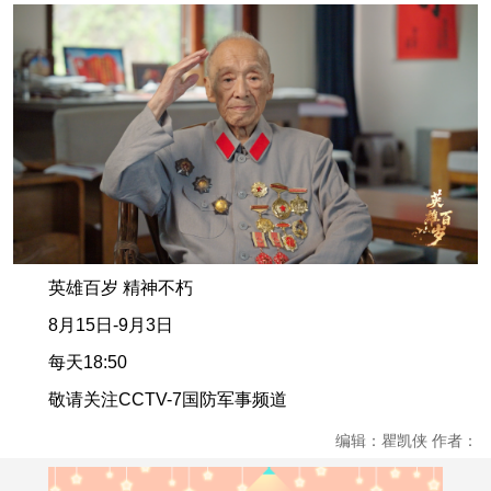
英雄百岁 精神不朽
8月15日-9月3日
每天18:50
敬请关注CCTV-7国防军事频道
编辑：瞿凯侠 作者：