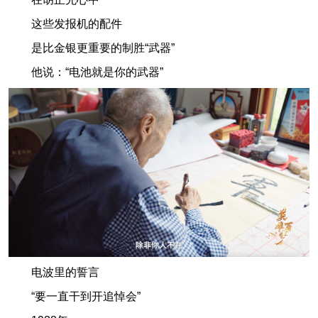
这些发报机的配件
是比金银更重要的制胜“武器”
他说：“电池就是你的武器”
电波里的誓言
“要一直干到开追悼会”