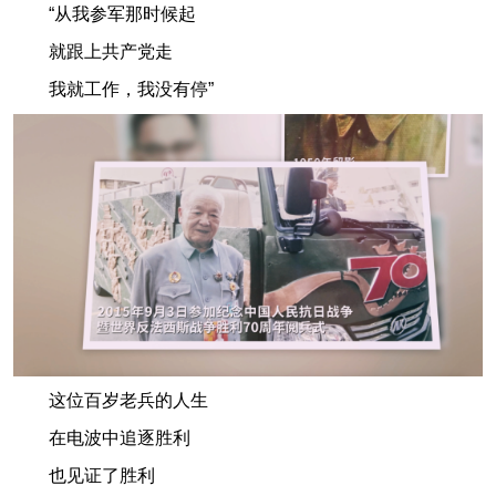
“从我参军那时候起
就跟上共产党走
我就工作，我没有停”
这位百岁老兵的人生
在电波中追逐胜利
也见证了胜利