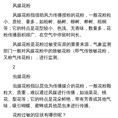
风媒花粉
风媒花粉指借助风力传播授粉的花粉，一般花粉粒
小、质轻、量多，如柏树、杨树、柳树、桦树、梧桐
等；它的特点是花型较小、色浅、无香味，数量多，花
粉传播面积很广、在空气中停留时间长。
风媒花粉是花粉过敏变应原的重要来源，气象监测
部门一般对风媒花粉中的致敏花粉（即气传致敏花粉，
又称气传花粉），进行监测。
2
虫媒花粉
虫媒花粉指以昆虫为传播媒介的花粉，一般花粉颗
粒大、质重，难以通过风媒进行传播，如油菜花、桃
花、梨花等；它的特点是花朵鲜艳，带有芳香或其他气
味，吸引蝴蝶、蜜蜂或其他昆虫来进行传播。
花粉过敏的症状有哪些呢？