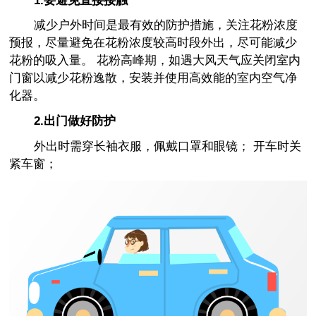
减少户外时间是最有效的防护措施，关注花粉浓度
预报，尽量避免在花粉浓度较高时段外出，尽可能减少
花粉的吸入量。 花粉高峰期，如遇大风天气应关闭室内
门窗以减少花粉逸散，安装并使用高效能的室内空气净
化器。
2.出门做好防护
外出时需穿长袖衣服，佩戴口罩和眼镜； 开车时关
紧车窗；