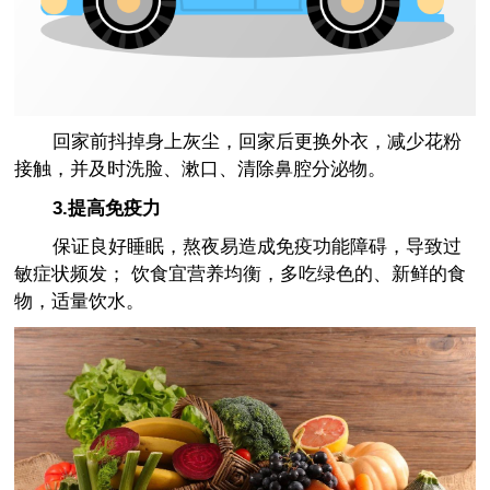
回家前抖掉身上灰尘，回家后更换外衣，减少花粉
接触，并及时洗脸、漱口、清除鼻腔分泌物。
3.提高免疫力
保证良好睡眠，熬夜易造成免疫功能障碍，导致过
敏症状频发； 饮食宜营养均衡，多吃绿色的、新鲜的食
物，适量饮水。