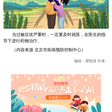
当过敏症状严重时，一定要及时就医，在医生的指
导下进行药物治疗。
（内容来源 北京市疾病预防控制中心）
编辑：瞿凯侠 作者：