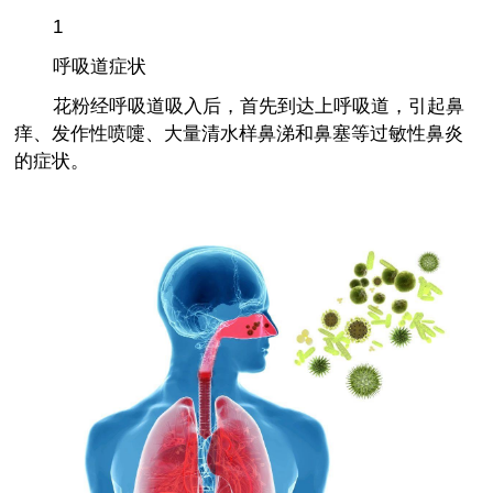
1
呼吸道症状
花粉经呼吸道吸入后，首先到达上呼吸道，引起鼻
痒、发作性喷嚏、大量清水样鼻涕和鼻塞等过敏性鼻炎
的症状。