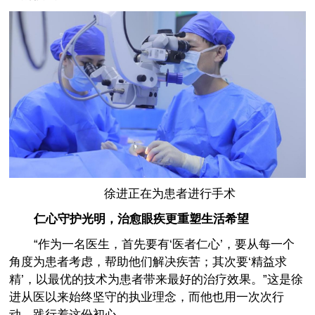
徐进正在为患者进行手术
仁心守护光明，治愈眼疾更重塑生活希望
“作为一名医生，首先要有‘医者仁心’，要从每一个
角度为患者考虑，帮助他们解决疾苦；其次要‘精益求
精’，以最优的技术为患者带来最好的治疗效果。”这是徐
进从医以来始终坚守的执业理念，而他也用一次次行
动，践行着这份初心。