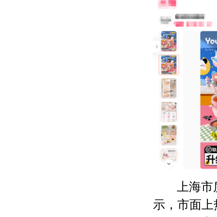
上海市
示，市面上