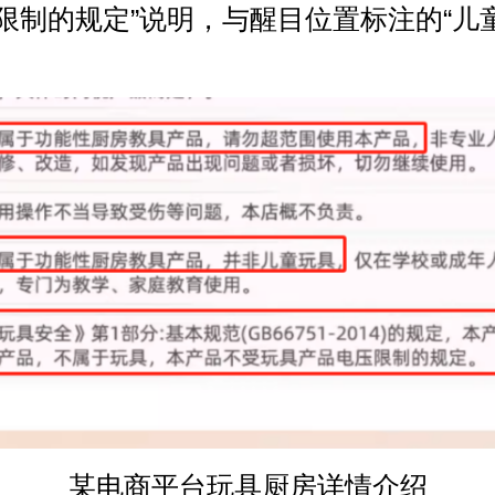
限制的规定”说明，与醒目位置标注的“儿
某电商平台玩具厨房详情介绍