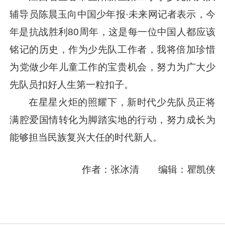
辅导员陈晨玉向中国少年报·未来网记者表示，今
年是抗战胜利80周年，这是每一位中国人都应该
铭记的历史，作为少先队工作者，我将倍加珍惜
为党做少年儿童工作的宝贵机会，努力为广大少
先队员扣好人生第一粒扣子。
在星星火炬的照耀下，新时代少先队员正将
满腔爱国情转化为脚踏实地的行动，努力成长为
能够担当民族复兴大任的时代新人。
作者：张冰清
编辑：瞿凯侠