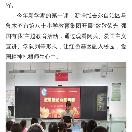
容。
今年新学期的第一课，新疆维吾尔自治区乌
鲁木齐市第八十小学教育集团开展“致敬荣光·强
国有我”主题教育活动，通过观看阅兵、爱国主义
宣讲、学队列等形式，让红色基因融入校园，爱
国精神扎根师生心中。