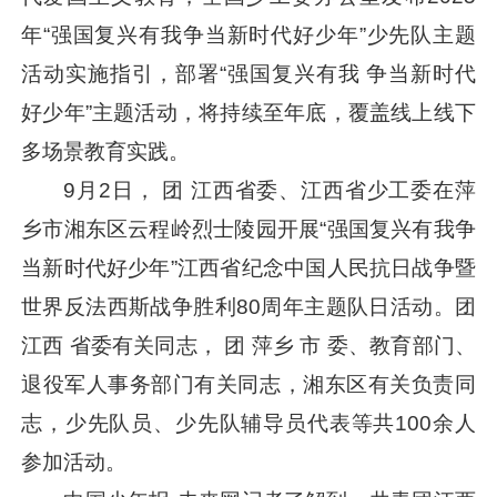
年“强国复兴有我争当新时代好少年”少先队主题
活动实施指引，部署“强国复兴有我 争当新时代
好少年”主题活动，将持续至年底，覆盖线上线下
多场景教育实践。
9月2日， 团 江西省委、江西省少工委在萍
乡市湘东区云程岭烈士陵园开展“强国复兴有我争
当新时代好少年”江西省纪念中国人民抗日战争暨
世界反法西斯战争胜利80周年主题队日活动。团
江西 省委有关同志， 团 萍乡 市 委、教育部门、
退役军人事务部门有关同志，湘东区有关负责同
志，少先队员、少先队辅导员代表等共100余人
参加活动。