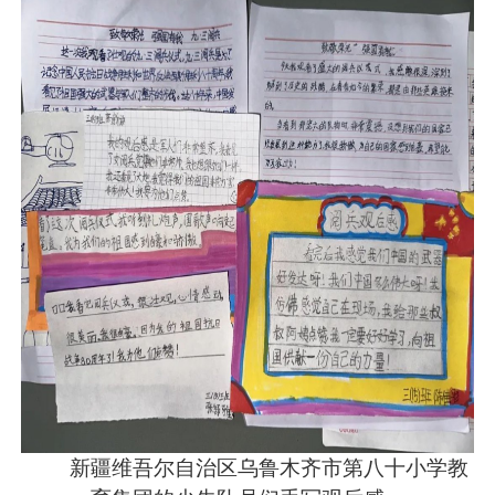
新疆维吾尔自治区乌鲁木齐市第八十小学教