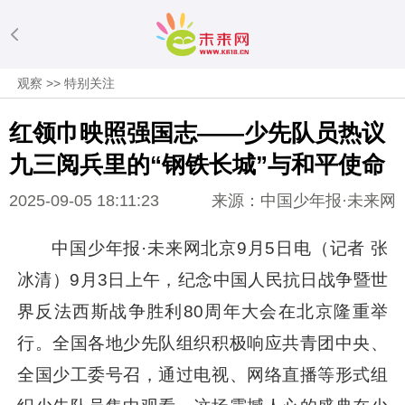
观察
>>
特别关注
红领巾映照强国志——少先队员热议
九三阅兵里的“钢铁长城”与和平使命
2025-09-05 18:11:23
来源：中国少年报·未来网
中国少年报·未来网北京9月5日电（记者 张
冰清）9月3日上午，纪念中国人民抗日战争暨世
界反法西斯战争胜利80周年大会在北京隆重举
行。全国各地少先队组织积极响应共青团中央、
全国少工委号召，通过电视、网络直播等形式组