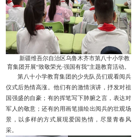
新疆维吾尔自治区乌鲁木齐市第八十小学教
育集团开展“致敬荣光·强国有我”主题教育活动。
第八十小学教育集团的少先队员们观看阅兵
仪式后热情高涨。他们有的激情演讲，抒发对祖
国强盛的自豪；有的挥笔写下肺腑之言，表达对
军人的敬意；还有的用画笔描绘出阅兵的壮观场
景，以多样的方式展现爱国热情，尽显青春风
采。