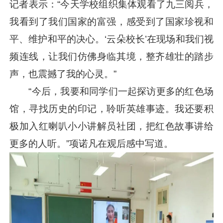
记者表示：“今天学校组织集体观看了九三阅兵，
我看到了我们国家的富强，感受到了国家珍视和
平、维护和平的决心。‘云朵校长’在现场和我们视
频连线，让我们仿佛身临其境，整齐雄壮的踏步
声，也震撼了我的心灵。”
“今后，我要和同学们一起探访更多的红色场
馆，寻找历史的印记，聆听英雄事迹。我还要积
极加入红喇叭小小讲解员社团，把红色故事讲给
更多的人听。”项诺凡在观后感中写道。