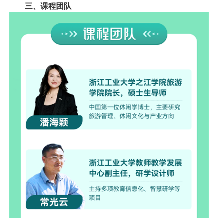
三、课程团队