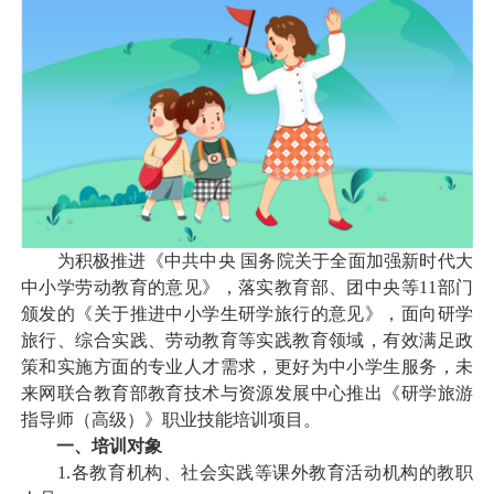
为积极推进《中共中央 国务院关于全面加强新时代大
中小学劳动教育的意见》，落实教育部、团中央等11部门
颁发的《关于推进中小学生研学旅行的意见》，面向研学
旅行、综合实践、劳动教育等实践教育领域，有效满足政
策和实施方面的专业人才需求，更好为中小学生服务，未
来网联合教育部教育技术与资源发展中心推出《研学旅游
指导师（高级）》职业技能培训项目。
一、培训对象
1.各教育机构、社会实践等课外教育活动机构的教职