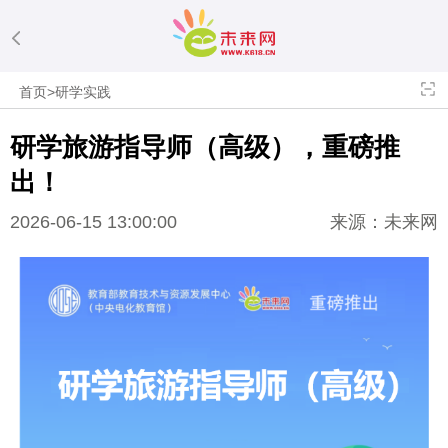
首页
>
研学实践
研学旅游指导师（高级），重磅推
出！
2026-06-15 13:00:00
来源：未来网