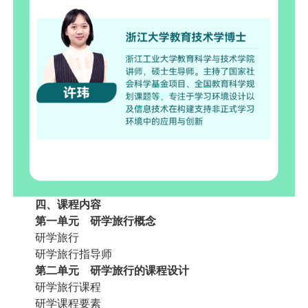
四、课程内容
第一单元 研学旅行概念
研学旅行
研学旅行指导师
第二单元 研学旅行的课程设计
研学旅行课程
研学课程要素