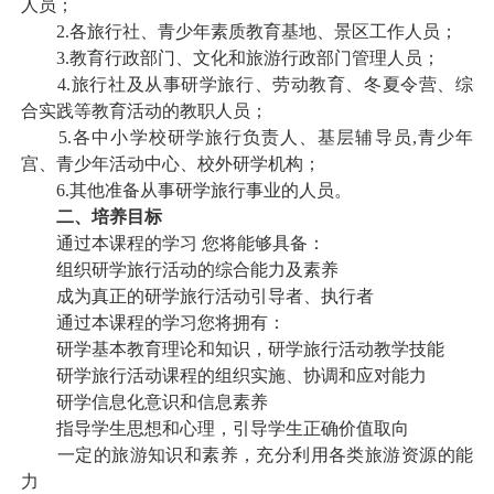
人员；
2.各旅行社、青少年素质教育基地、景区工作人员；
3.教育行政部门、文化和旅游行政部门管理人员；
4.旅行社及从事研学旅行、劳动教育、冬夏令营、综
合实践等教育活动的教职人员；
5.各中小学校研学旅行负责人、基层辅导员,青少年
宫、青少年活动中心、校外研学机构；
6.其他准备从事研学旅行事业的人员。
二、培养目标
通过本课程的学习 您将能够具备：
组织研学旅行活动的综合能力及素养
成为真正的研学旅行活动引导者、执行者
通过本课程的学习您将拥有：
研学基本教育理论和知识，研学旅行活动教学技能
研学旅行活动课程的组织实施、协调和应对能力
研学信息化意识和信息素养
指导学生思想和心理，引导学生正确价值取向
一定的旅游知识和素养，充分利用各类旅游资源的能
力