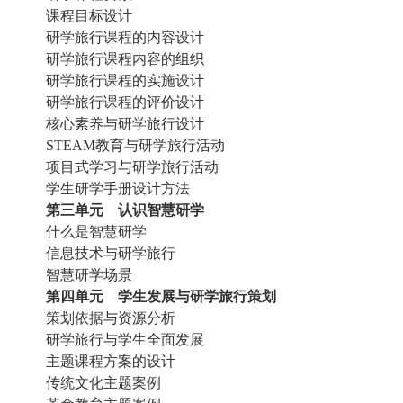
课程目标设计
研学旅行课程的内容设计
研学旅行课程内容的组织
研学旅行课程的实施设计
研学旅行课程的评价设计
核心素养与研学旅行设计
STEAM教育与研学旅行活动
项目式学习与研学旅行活动
学生研学手册设计方法
第三单元 认识智慧研学
什么是智慧研学
信息技术与研学旅行
智慧研学场景
第四单元 学生发展与研学旅行策划
策划依据与资源分析
研学旅行与学生全面发展
主题课程方案的设计
传统文化主题案例