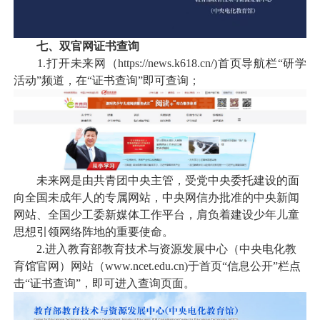
七、双官网证书查询
1.打开未来网（https://news.k618.cn/)首页导航栏“研学
活动”频道，在“证书查询”即可查询；
未来网是由共青团中央主管，受党中央委托建设的面
向全国未成年人的专属网站，中央网信办批准的中央新闻
网站、全国少工委新媒体工作平台，肩负着建设少年儿童
思想引领网络阵地的重要使命。
2.进入教育部教育技术与资源发展中心（中央电化教
育馆官网）网站（www.ncet.edu.cn)于首页“信息公开”栏点
击“证书查询”，即可进入查询页面。