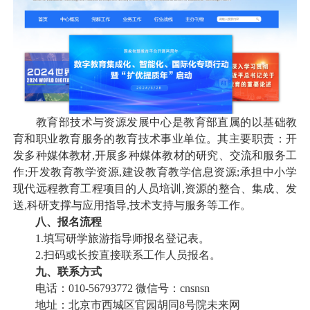
教育部技术与资源发展中心是教育部直属的以基础教
育和职业教育服务的教育技术事业单位。其主要职责：开
发多种媒体教材,开展多种媒体教材的研究、交流和服务工
作;开发教育教学资源,建设教育教学信息资源;承担中小学
现代远程教育工程项目的人员培训,资源的整合、集成、发
送,科研支撑与应用指导,技术支持与服务等工作。
八、报名流程
1.填写研学旅游指导师报名登记表。
2.扫码或长按直接联系工作人员报名。
九、联系方式
电话：010-56793772 微信号：cnsnsn
地址：北京市西城区官园胡同8号院未来网