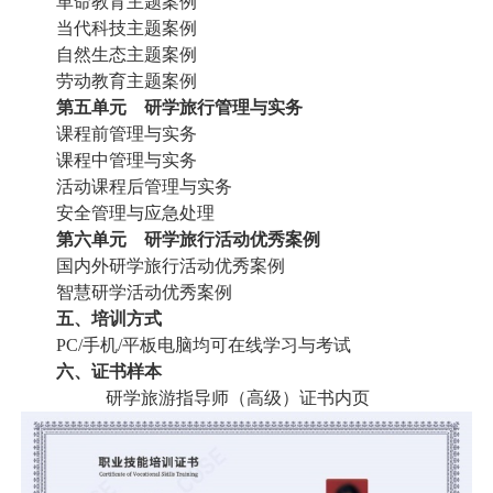
革命教育主题案例
当代科技主题案例
自然生态主题案例
劳动教育主题案例
第五单元 研学旅行管理与实务
课程前管理与实务
课程中管理与实务
活动课程后管理与实务
安全管理与应急处理
第六单元 研学旅行活动优秀案例
国内外研学旅行活动优秀案例
智慧研学活动优秀案例
五、培训方式
PC/手机/平板电脑均可在线学习与考试
六、证书样本
研学旅游指导师（高级）证书内页