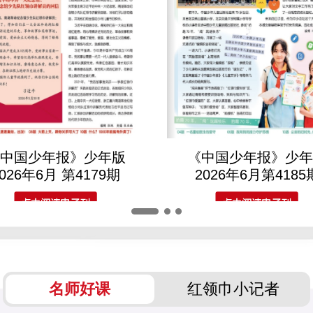
中国少年报》少年版
《中国少年报》少
2026年6月 第4179期
2026年6月第4185
名师好课
红领巾小记者