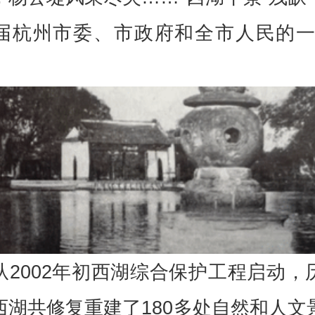
届杭州市委、市政府和全市人民的一
从2002年初西湖综合保护工程启动，
西湖共修复重建了180多处自然和人文