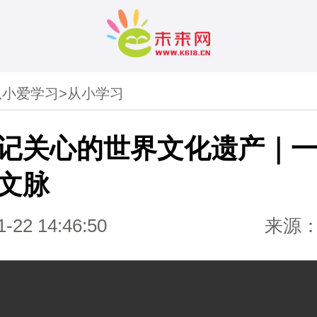
从小爱学习
>
从小学习
记关心的世界文化遗产｜
文脉
1-22 14:46:50
来源