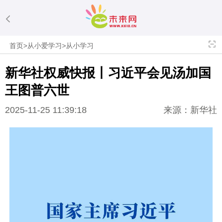
首页
>
从小爱学习
>
从小学习
新华社权威快报丨
习近平
会见汤加国
王图普六世
2025-11-25 11:39:18
来源：新华社