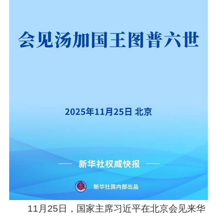
11月25日，国家主席
习近平
在北京会见来华