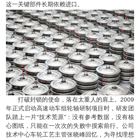
这一关键部件长期依赖进口。
打破封锁的使命，落在太重人的肩上。2009
年正式启动高速动车组轮轴研制项目时，研发团
队踏上一片“技术荒原”：没有参考数据，没有核
心图纸，只能在一次次的失败中摸索前行。公司
技术中心车轮工艺主管张晓峰回忆，为寻找理想