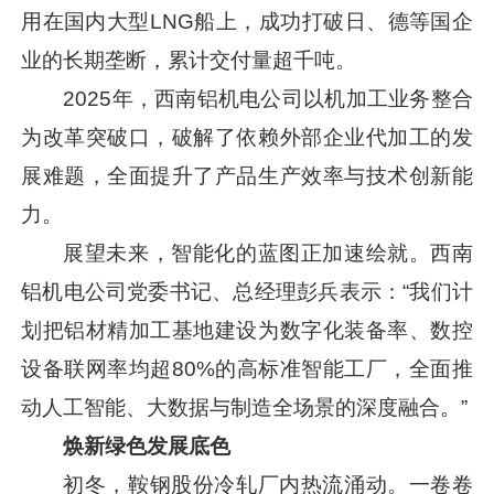
用在国内大型LNG船上，成功打破日、德等国企
业的长期垄断，累计交付量超千吨。
2025年，西南铝机电公司以机加工业务整合
为改革突破口，破解了依赖外部企业代加工的发
展难题，全面提升了产品生产效率与技术创新能
力。
展望未来，智能化的蓝图正加速绘就。西南
铝机电公司党委书记、总经理彭兵表示：“我们计
划把铝材精加工基地建设为数字化装备率、数控
设备联网率均超80%的高标准智能工厂，全面推
动人工智能、大数据与制造全场景的深度融合。”
焕新绿色发展底色
初冬，鞍钢股份冷轧厂内热流涌动。一卷卷