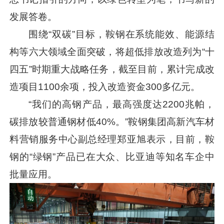
发展答卷。
围绕“双碳”目标，鞍钢在系统能效、能源结
构等六大领域全面突破，将超低排放改造列为“十
四五”时期重大战略任务，截至目前，累计完成改
造项目1100余项，投入改造资金300多亿元。
“我们的高钢产品，最高强度达2200兆帕，
碳排放较普通钢材低40%。”鞍钢集团高新汽车材
料营销服务中心副总经理郑亚旭表示，目前，鞍
钢的“绿钢”产品已在大众、比亚迪等知名车企中
批量应用。