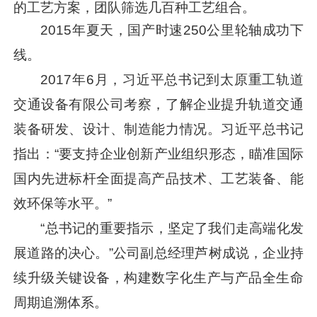
的工艺方案，团队筛选几百种工艺组合。
2015年夏天，国产时速250公里轮轴成功下
线。
2017年6月，
习近平
总书记到太原重工轨道
交通设备有限公司考察，了解企业提升轨道交通
装备研发、设计、制造能力情况。
习近平
总书记
指出：“要支持企业创新产业组织形态，瞄准国际
国内先进标杆全面提高产品技术、工艺装备、能
效环保等水平。”
“总书记的重要指示，坚定了我们走高端化发
展道路的决心。”公司副总经理芦树成说，企业持
续升级关键设备，构建数字化生产与产品全生命
周期追溯体系。