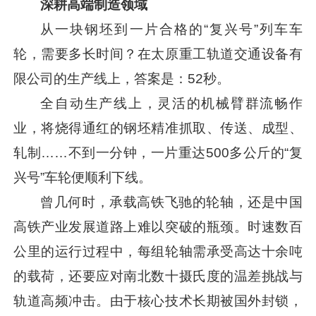
深耕高端制造领域
从一块钢坯到一片合格的“复兴号”列车车
轮，需要多长时间？在太原重工轨道交通设备有
限公司的生产线上，答案是：52秒。
全自动生产线上，灵活的机械臂群流畅作
业，将烧得通红的钢坯精准抓取、传送、成型、
轧制……不到一分钟，一片重达500多公斤的“复
兴号”车轮便顺利下线。
曾几何时，承载高铁飞驰的轮轴，还是中国
高铁产业发展道路上难以突破的瓶颈。时速数百
公里的运行过程中，每组轮轴需承受高达十余吨
的载荷，还要应对南北数十摄氏度的温差挑战与
轨道高频冲击。由于核心技术长期被国外封锁，