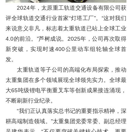
2024年，太原重工轨道交通设备有限公司获
评全球轨道交通行业首家“灯塔工厂”。“这对我们
来说意义非凡，标志着太重轨道已站上全球工业
4.0的前沿。”芦树成说。2025年，公司再次取得
新突破，实现时速400公里动车组轮轴全球首
发。
太重轨道等子公司的高端化布局探索，推动
太重集团在多个领域展现全球领先实力。全球最
大65吨级锂电平衡重叉车等创新成果接连涌现，
不断刷新行业纪录。
“我们正认真落实总书记的重要指示精神，深
耕高端制造领域。”太重集团党委常委、副总经理
吴建华表示，“不仅要突破关键核心技术，更要