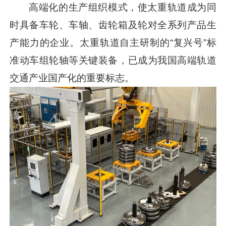
高端化的生产组织模式，使太重轨道成为同
时具备车轮、车轴、齿轮箱及轮对全系列产品生
产能力的企业。太重轨道自主研制的“复兴号”标
准动车组轮轴等关键装备，已成为我国高端轨道
交通产业国产化的重要标志。