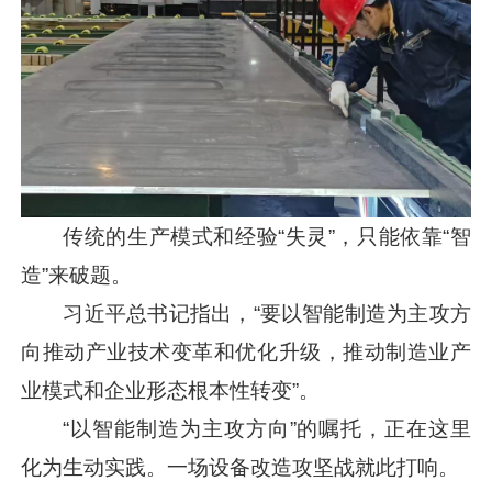
传统的生产模式和经验“失灵”，只能依靠“智
造”来破题。
习近平
总书记指出，“要以智能制造为主攻方
向推动产业技术变革和优化升级，推动制造业产
业模式和企业形态根本性转变”。
“以智能制造为主攻方向”的嘱托，正在这里
化为生动实践。一场设备改造攻坚战就此打响。