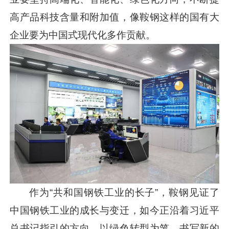
高产品科技含量和附加值，像鞍钢这样的国有大
企业要为中国式现代化多作贡献。
作为“共和国钢铁工业的长子”，鞍钢见证了
中国钢铁工业的成长与变迁，如今正沿着
习近平
总书记指引的方向，以绿色转型为笔，书写新的