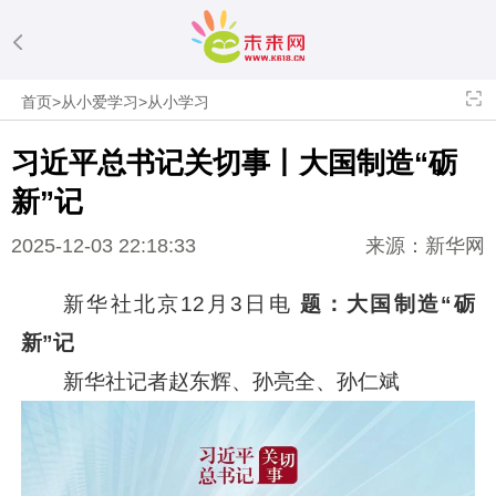
首页
>
从小爱学习
>
从小学习
习近平
总书记关切事丨大国制造“砺
新”记
2025-12-03 22:18:33
来源：新华网
新华社北京12月3日电
题：大国制造“砺
新”记
新华社记者赵东辉、孙亮全、孙仁斌