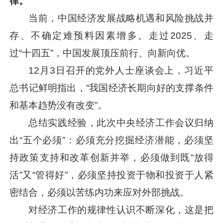
律。
当前，中国经济发展战略机遇和风险挑战并
存、不确定难预料因素增多。走过2025、走
过“十四五”，中国发展顶压前行、向新向优。
12月3日召开的党外人士座谈会上，
习近平
总书记鲜明指出，“我国经济长期向好的支撑条件
和基本趋势没有改变”。
总结实践经验，此次中央经济工作会议归纳
出“五个必须”：必须充分挖掘经济潜能，必须坚
持政策支持和改革创新并举，必须做到既“放得
活”又“管得好”，必须坚持投资于物和投资于人紧
密结合，必须以苦练内功来应对外部挑战。
对经济工作的规律性认识不断深化，这是把