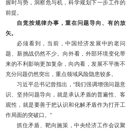
握时与势，洞察危与机，科学规划下一步工作的
前提。
自觉按规律办事，重在问题导向、有的放
矢。
必须看到，当前，中国经济发展中的老问
题、新挑战仍然不少。向外看，外部环境变化带
来的不利影响更加复杂，向内看，发展不平衡不
充分问题仍然突出，重点领域风险隐患较多。
习近平
总书记曾指出，“我们强调增强问题意
识、坚持问题导向，就是承认矛盾的普遍性、客
观性，就是要善于把认识和化解矛盾作为打开工
作局面的突破口。”
抓住矛盾、靶向施策，中央经济工作会议聚