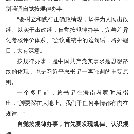
别强调自觉按规律办事。
“要树立和践行正确政绩观，坚持为人民出政
绩、以实干出政绩，自觉按规律办事，完善差异
化考核评价体系。”会议通稿中的这句话，格外醒
目，大有深意。
按规律办事，是中国共产党实事求是思想路
线的体现，也是
习近平
总书记一再强调的重要原
则。
一个多月前，总书记在海南考察时就指
出，“脚要踩在大地上。我们干任何事情都有内在
规律。”
自觉按规律办事，首先要发现规律、认识规