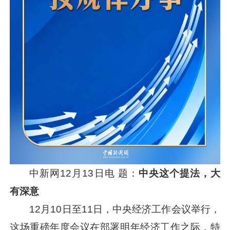
中新网12月13日电 题：
中央这个提法，大
有深意
12月10日至11日，中央经济工作会议举行，
这场重磅年度会议在部署明年经济工作之际，特