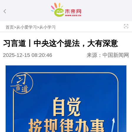
首页
>
从小爱学习
>
从小学习
习言道丨中央这个提法，大有深意
2025-12-15 08:20:46
来源：中国新闻网