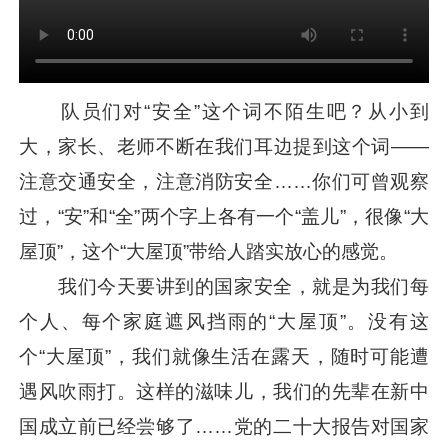
队员们对“安全”这个词不陌生吧？从小到
大，家长、老师不断在我们耳边提到这个词——
注意交通安全，注意消防安全……你们可曾观察
过，“安”和“全”两个字上各有一个“盖儿”，很像“大
屋顶”，这个“大屋顶”带给人踏实放心的感觉。
我们今天要讲到的国家安全，就是为我们每
个人、每个家庭遮风挡雨的“大屋顶”。没有这
个“大屋顶”，我们就像生活在露天，随时可能遭
遇风吹雨打。这样的滋味儿，我们的先辈在新中
国成立前已经尝够了……党的二十大报告对国家