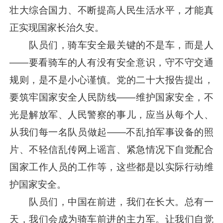
壮大综合国力、不断提高人民生活水平，才能真
正实现国家长治久安。
队员们，骑车安全最关键的不是车，而是人
——要看骑车的人有没有安全意识，守不守交通
规则，是不是小心谨慎。党的二十大报告提出，
要筑牢国家安全人民防线——维护国家安全，不
光是解放军、人民警察的事儿，应当从每个人、
从我们每一名队员做起——不乱拍军事设备的照
片、不轻信乱传网上谣言、紧急情况下自觉配合
国家工作人员的工作等，这些都是以实际行动维
护国家安全。
队员们，中国在前进，我们在长大。总有一
天，我们会成为骑车前进的主力军。让我们自觉