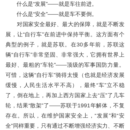
什么是“发展”——就是车往前进。
什么是“安全”——就是车不要倒。
对国家安全最好、最大的保障，就是不断发
展，让“自行车”在前进中保持平衡。这方面有个
典型的例子，就是苏联。在30多年前，苏联这
辆“自行车”非常坚固、非常强大，它拥有世界上
最好、最粗的“车轮”——顶级的军事国防力量。
可惜，这辆“自行车”骑得太慢（也就是经济发展
缓慢，人民生活水平不高），最终“车”立不稳
了，倒在地上，再加上西方国家上去“压”了几车
轮，结果“散架”了——苏联于1991年解体，不复
存在。所以，在维护国家安全上，“发展”和“安
全”同样重要，只有通过不断增强经济实力、不断