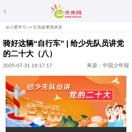
从小爱学习
>>
红色故事我来讲
骑好这辆“自行车” | 给少先队员讲党
的二十大（八）
2025-07-31 18:17:17
来源：中国少年报