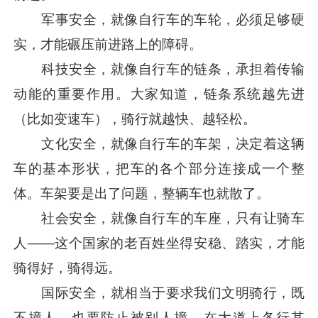
军事安全，就像自行车的车轮，必须足够硬
实，才能碾压前进路上的障碍。
科技安全，就像自行车的链条，承担着传输
动能的重要作用。大家知道，链条系统越先进
（比如变速车），骑行就越快、越轻松。
文化安全，就像自行车的车架，决定着这辆
车的基本形状，把车的各个部分连接成一个整
体。车架要是出了问题，整辆车也就散了。
社会安全，就像自行车的车座，只有让骑车
人——这个国家的老百姓坐得安稳、踏实，才能
骑得好，骑得远。
国际安全，就相当于要求我们文明骑行，既
不撞人，也要防止被别人撞，在大道上各行其