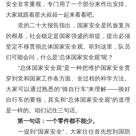
安全非常重视，专门用了一个部分来作出安排。
大家就跟着星火叔叔一起来看看吧。
党的二十大报告指出，国家安全是民族复兴
的根基，社会稳定是国家强盛的前提，提出必须
坚定不移贯彻总体国家安全观。听到这里，队员
们可能会问，什么是“总体国家安全观”呢？
“总体国家安全观”是一种把维护国家安全贯
穿到党和国家工作各方面、全过程的科学方法。
大家可以通过熟悉的“骑自行车”来理解——骑好
自行车的要领，其实和“总体国家安全观”的道理
是一样的。咱们记住三句话。
第一句话：一个零件都不能少。
一提到“国家安全”，大家往往首先想到国防