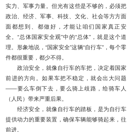
实力、军事力量。但光有这些是不够的，必须把
政治、经济、军事、科技、文化、社会等方方面
面都想到、都做好，才能让咱们国家真正安
全。“总体国家安全观”中的“总体”，就是这个道
理。形象地说，“国家安全”这辆“自行车”，每个零
件都很重要，都少不得。
政治安全，就像自行车的车把，决定着国家
前进的方向。如果车把不稳定，就会出大问题
——要么车倒下去，要么骑上歧路，给骑车人
（人民）带来严重后果。
经济安全，就像自行车的踏板，是为自行车
提供动力的重要装置，确保车辆能够骑起来，往
前进。