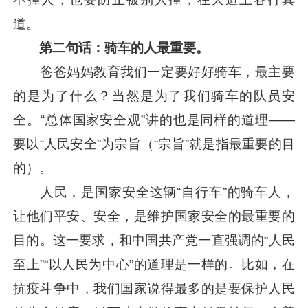
道。
第二句话：骑车的人最重要。
爸爸妈妈教育我们一定要好好骑车，最主要
的是为了什么？当然是为了我们骑车的队员安
全。“总体国家安全观”讲的也是同样的道理——
要以“人民安全”为宗旨（“宗旨”就是指最重要的目
的）。
人民，是国家安全这辆“自行车”的骑车人，
让他们平安、安全，是维护国家安全的最重要的
目的。这一要求，和中国共产党一直强调的“人民
至上”“以人民为中心”的道理是一样的。比如，在
抗疫斗争中，我们国家说得最多的是要保护人民