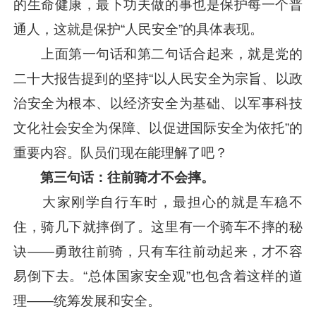
的生命健康，最下功夫做的事也是保护每一个普
通人，这就是保护“人民安全”的具体表现。
上面第一句话和第二句话合起来，就是党的
二十大报告提到的坚持“以人民安全为宗旨、以政
治安全为根本、以经济安全为基础、以军事科技
文化社会安全为保障、以促进国际安全为依托”的
重要内容。队员们现在能理解了吧？
第三句话：往前骑才不会摔。
大家刚学自行车时，最担心的就是车稳不
住，骑几下就摔倒了。这里有一个骑车不摔的秘
诀——勇敢往前骑，只有车往前动起来，才不容
易倒下去。“总体国家安全观”也包含着这样的道
理——统筹发展和安全。