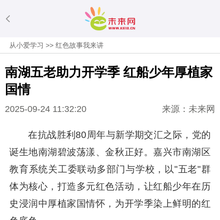
从小爱学习
>>
红色故事我来讲
南湖五老助力开学季 红船少年厚植家
国情
2025-09-24 11:32:20
来源：未来网
在抗战胜利80周年与新学期交汇之际，党的
诞生地南湖碧波荡漾、金秋正好。嘉兴市南湖区
教育系统关工委联动多部门与学校，以"五老"群
体为核心，打造多元红色活动，让红船少年在历
史浸润中厚植家国情怀，为开学季染上鲜明的红