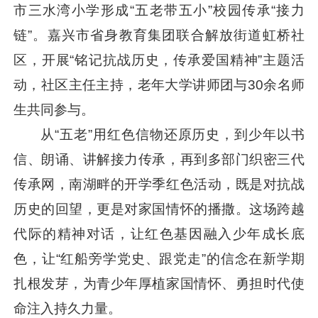
市三水湾小学形成“五老带五小”校园传承“接力
链”。嘉兴市省身教育集团联合解放街道虹桥社
区，开展“铭记抗战历史，传承爱国精神”主题活
动，社区主任主持，老年大学讲师团与30余名师
生共同参与。
从“五老”用红色信物还原历史，到少年以书
信、朗诵、讲解接力传承，再到多部门织密三代
传承网，南湖畔的开学季红色活动，既是对抗战
历史的回望，更是对家国情怀的播撒。这场跨越
代际的精神对话，让红色基因融入少年成长底
色，让“红船旁学党史、跟党走”的信念在新学期
扎根发芽，为青少年厚植家国情怀、勇担时代使
命注入持久力量。