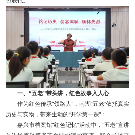
色底色。
一、“五老”带头讲，红色故事入人心
作为红色传承“领路人”，南湖“五老”依托真实
历史与实物，带来生动的“开学第一课”：
嘉兴市档案馆“红色记忆”活动中，“五老”宣讲