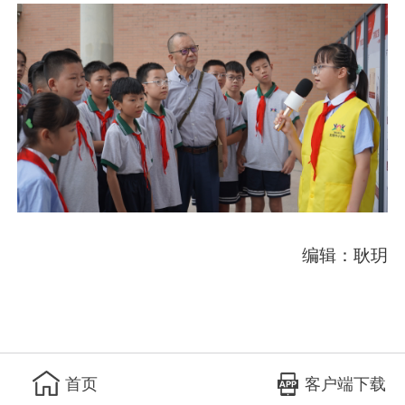
编辑：耿玥
客户端下载
首页