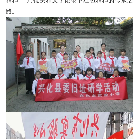
精神”，用镜头和文字记录下红色精神的传承之
路。