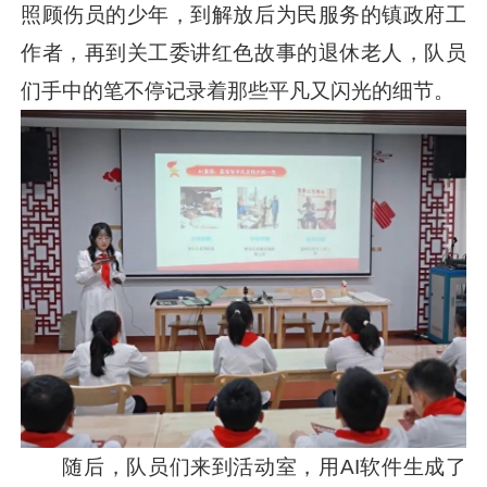
照顾伤员的少年，到解放后为民服务的镇政府工
作者，再到关工委讲红色故事的退休老人，队员
们手中的笔不停记录着那些平凡又闪光的细节。
随后，队员们来到活动室，用AI软件生成了