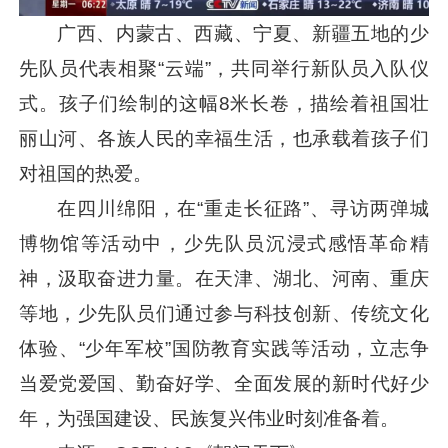
广西、内蒙古、西藏、宁夏、新疆五地的少
先队员代表相聚“云端”，共同举行新队员入队仪
式。孩子们绘制的这幅8米长卷，描绘着祖国壮
丽山河、各族人民的幸福生活，也承载着孩子们
对祖国的热爱。
在四川绵阳，在“重走长征路”、寻访两弹城
博物馆等活动中，少先队员沉浸式感悟革命精
神，汲取奋进力量。在天津、湖北、河南、重庆
等地，少先队员们通过参与科技创新、传统文化
体验、“少年军校”国防教育实践等活动，立志争
当爱党爱国、勤奋好学、全面发展的新时代好少
年，为强国建设、民族复兴伟业时刻准备着。