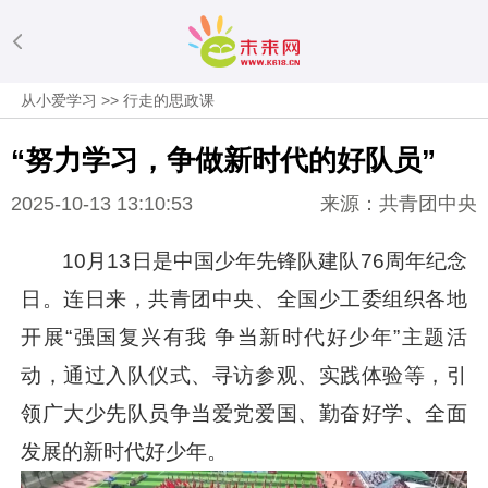
从小爱学习
>>
行走的思政课
“努力学习，争做新时代的好队员”
2025-10-13 13:10:53
来源：共青团中央
10月13日是中国少年先锋队建队76周年纪念
日。连日来，共青团中央、全国少工委组织各地
开展“强国复兴有我 争当新时代好少年”主题活
动，通过入队仪式、寻访参观、实践体验等，引
领广大少先队员争当爱党爱国、勤奋好学、全面
发展的新时代好少年。