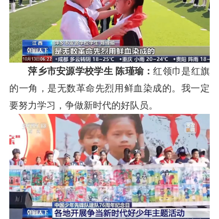
萍乡市安源学校学生 陈瑾瑜：
红领巾是红旗
的一角，是无数革命先烈用鲜血染成的。我一定
要努力学习，争做新时代的好队员。