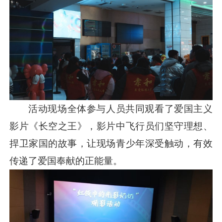
活动现场全体参与人员共同观看了爱国主义
影片《长空之王》，影片中飞行员们坚守理想、
捍卫家国的故事，让现场青少年深受触动，有效
传递了爱国奉献的正能量。