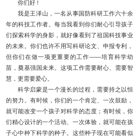
你们好 !
我是王泽山，一名从事国防科研工作六十余
年的科技工作者。每当我看到你们耐心引导孩子
们探索科学的身影，就好像看到了祖国科技事业
的未来。你们也许不用写科研论文、申报专利，
但你们在做一项更重要的工作——培育科学幼
苗，奠基强国未来。这项工作需要耐心、需要智
慧，更需要爱心。
科学启蒙是一个漫长的过程，需要持之以恒
的努力。有时候，你们的一个肯定、一次鼓励，
就可能改变一个孩子对科学的态度；有时候，你
们精心设计的一个活动、一次体验，就可能在孩
子心中种下科学的种子。这些种子现在可能看似