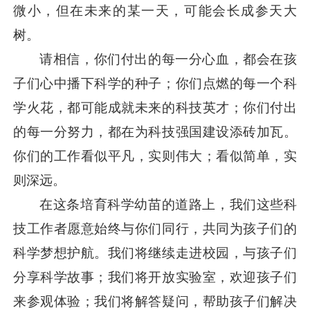
微小，但在未来的某一天，可能会长成参天大
树。
请相信，你们付出的每一分心血，都会在孩
子们心中播下科学的种子；你们点燃的每一个科
学火花，都可能成就未来的科技英才；你们付出
的每一分努力，都在为科技强国建设添砖加瓦。
你们的工作看似平凡，实则伟大；看似简单，实
则深远。
在这条培育科学幼苗的道路上，我们这些科
技工作者愿意始终与你们同行，共同为孩子们的
科学梦想护航。我们将继续走进校园，与孩子们
分享科学故事；我们将开放实验室，欢迎孩子们
来参观体验；我们将解答疑问，帮助孩子们解决