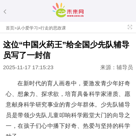
首页
>
从小爱学习
>
行走的思政课
这位“中国火药王”给全国少先队辅导
员写了一封信
2025-11-17 17:15:23
来源：辅导员
在新时代的育人画卷中，要激发青少年好奇
心、想象力、探求欲，培育具备科学家潜质、愿
意献身科学研究事业的青少年群体。少先队辅导
员是带领少先队儿童叩响科学殿堂大门的向导之
一，在孩子们心中播下好奇、热爱与坚持的科学