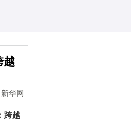
跨越
：新华网
：跨越