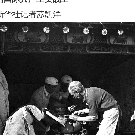
新华社记者苏凯洋