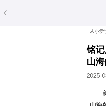
从小爱
铭记
山海
2025-0
山海