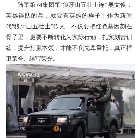
陆军第74集团军“狼牙山五壮士连” 吴文俊：
英雄连队的兵，就要有英雄的样子！作为新时
代“狼牙山五壮士”传人，不仅要把红色基因刻在
骨子里，更要不断转化为实际行动，扎实刻苦训
练，提升打赢本领，才能不负先辈重托，真正捍
卫荣誉、续写荣光。