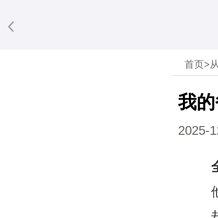
首页
>
享到微信
我的
2025-1