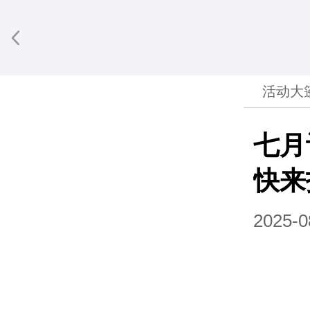
活动大
七月
快来
2025-0