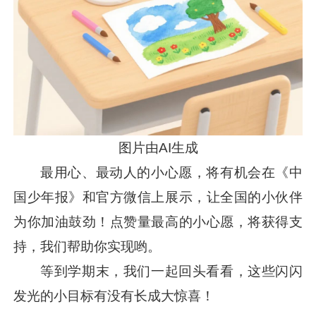
图片由AI生成
最用心、最动人的小心愿，将有机会在《中
国少年报》和官方微信上展示，让全国的小伙伴
为你加油鼓劲！点赞量最高的小心愿，将获得支
持，我们帮助你实现哟。
等到学期末，我们一起回头看看，这些闪闪
发光的小目标有没有长成大惊喜！