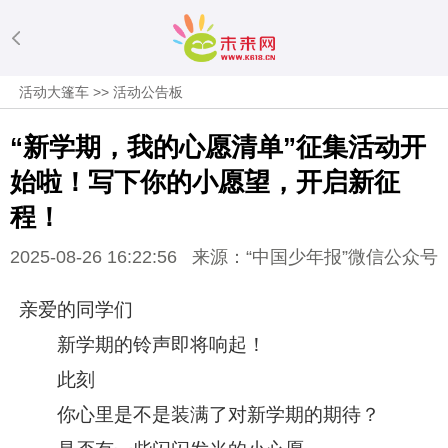
活动大篷车
>>
活动公告板
“新学期，我的心愿清单”征集活动开
始啦！写下你的小愿望，开启新征
程！
2025-08-26 16:22:56
来源：“中国少年报”微信公众号
亲爱的同学们
新学期的铃声即将响起！
此刻
你心里是不是装满了对新学期的期待？