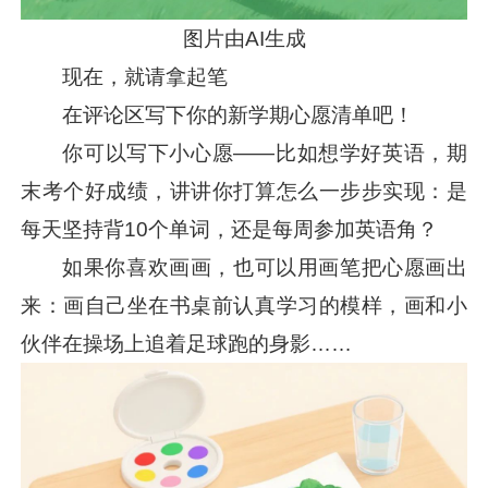
图片由AI生成
现在，就请拿起笔
在评论区写下你的新学期心愿清单吧！
你可以写下小心愿——比如想学好英语，期
末考个好成绩，讲讲你打算怎么一步步实现：是
每天坚持背10个单词，还是每周参加英语角？
如果你喜欢画画，也可以用画笔把心愿画出
来：画自己坐在书桌前认真学习的模样，画和小
伙伴在操场上追着足球跑的身影……