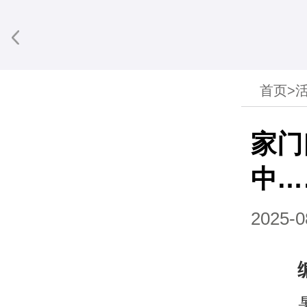
首页
>
享到微信
家门
中…
2025-0