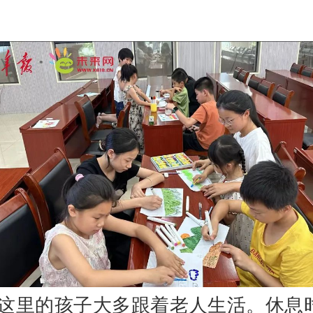
“这里的孩子大多跟着老人生活。休息