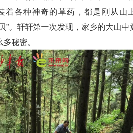
装着各种神奇的草药，都是刚从山
宝贝”。轩轩第一次发现，家乡的大山中
么多秘密。