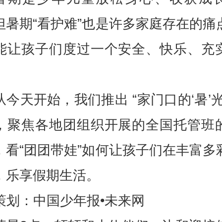
但暑期“看护难”也是许多家庭存在的痛
能让孩子们度过一个安全、快乐、充
从今天开始，我们推出 “家门口的‘暑’光
，聚焦各地团组织开展的全国托管班
，看“团团带娃”如何让孩子们在丰富多
，乐享假期生活。
策划：中国少年报•未来网