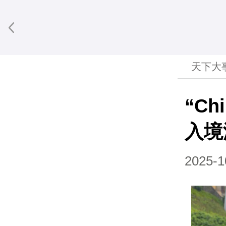
天下大
“Ch
入境
2025-1