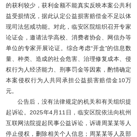
的获利较少，获利金额不能真实反映本案公共利
益受损情况，据此认定公益损害赔偿金不足以体
现司法惩戒功能。对此，临安区院组织召开专家
论证会，邀请法学高校、消费者协会、网信办等
单位的专家开展论证。综合考虑“开盒”的信息数
量、种类、造成的社会危害、治理修复成本、侵
权行为人经济能力、刑事罚金等因素，酌情确定
本案侵权行为人共同承担公益损害赔偿金10万
元。
公告后，没有法律规定的机关和有关组织提
起诉讼。2025年4月11日，临安区院依法向杭州
互联网法院提起民事公益诉讼，诉请周某某等人
停止侵权，删除相关个人信息；周某某等人及部