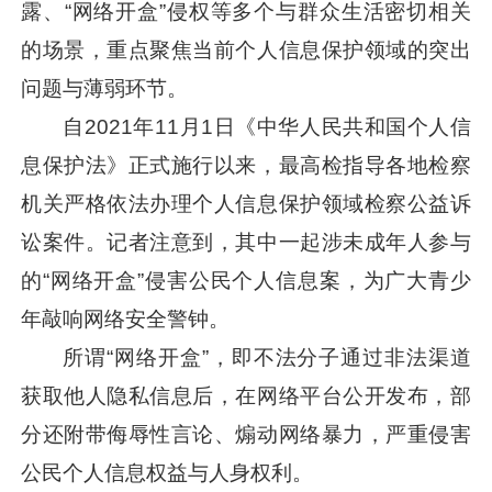
露、“网络开盒”侵权等多个与群众生活密切相关
的场景，重点聚焦当前个人信息保护领域的突出
问题与薄弱环节。
自2021年11月1日《中华人民共和国个人信
息保护法》正式施行以来，最高检指导各地检察
机关严格依法办理个人信息保护领域检察公益诉
讼案件。记者注意到，其中一起涉未成年人参与
的“网络开盒”侵害公民个人信息案，为广大青少
年敲响网络安全警钟。
所谓“网络开盒”，即不法分子通过非法渠道
获取他人隐私信息后，在网络平台公开发布，部
分还附带侮辱性言论、煽动网络暴力，严重侵害
公民个人信息权益与人身权利。