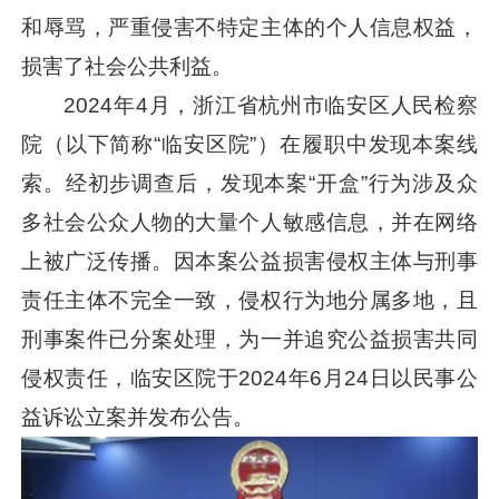
和辱骂，严重侵害不特定主体的个人信息权益，
损害了社会公共利益。
2024年4月，浙江省杭州市临安区人民检察
院（以下简称“临安区院”）在履职中发现本案线
索。经初步调查后，发现本案“开盒”行为涉及众
多社会公众人物的大量个人敏感信息，并在网络
上被广泛传播。因本案公益损害侵权主体与刑事
责任主体不完全一致，侵权行为地分属多地，且
刑事案件已分案处理，为一并追究公益损害共同
侵权责任，临安区院于2024年6月24日以民事公
益诉讼立案并发布公告。