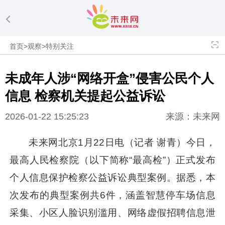
首页
>
观察
>
特别关注
未成年人涉“网络开盒”侵害公民个人
信息 检察机关提起公益诉讼
2026-01-22 15:25:23
来源：未来网
未来网北京1月22日电（记者 谢青）今日，
最高人民检察院（以下简称“最高检”）正式发布
个人信息保护检察公益诉讼典型案例。据悉，本
次发布的典型案例共6件，涵盖智慧停车场信息
采集、小区人脸识别滥用、网络虚假招聘信息泄