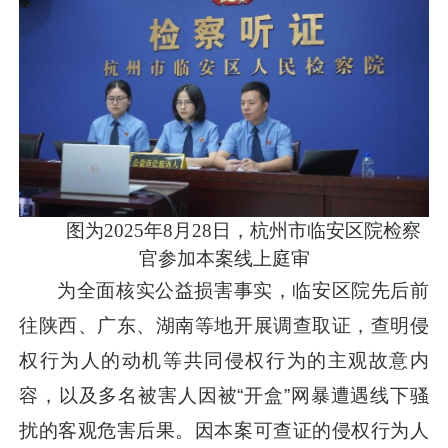
图为2025年8月28日，杭州市临安区院检察
官参加本案线上庭审
为全面核实公益损害事实，临安区院先后前
往陕西、广东、湖南等地开展调查取证，查明侵
权行为人的动机等共同侵权行为的主观故意内
容，以及多名被害人因被“开盒”网暴遭遇线下骚
扰的客观危害后果。因本案可查证的侵权行为人