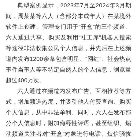
典型案例显示，2023年7月至2024年3月期
间，周某某等六人（含部分未成年人）在某境外
软件上创建、管理专门用于“开盒”的三个频道。
六人通过共享、购买及利用“社工库”机器人搜索
等途径非法收集公民个人信息，并先后在上述频
道内发布1200余条包含明星、“网红”、社会热点
事件当事人等不特定自然人的个人信息，浏览量
超过400万次。
六人通过在频道内发布广告、互相推荐等方
式，增加频道热度，并吸引他人付费查询、购买
个人信息，从中非法牟利。同时，六人在发布部
分个人信息时，附加侮辱性评语，甚至组织、煽
动频道关注者对“开盒”对象进行电话、短信骚扰