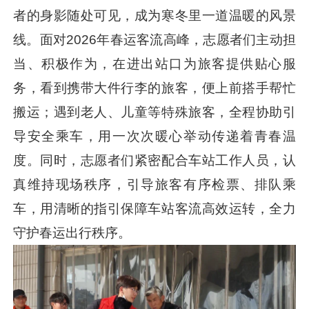
者的身影随处可见，成为寒冬里一道温暖的风景
线。面对2026年春运客流高峰，志愿者们主动担
当、积极作为，在进出站口为旅客提供贴心服
务，看到携带大件行李的旅客，便上前搭手帮忙
搬运；遇到老人、儿童等特殊旅客，全程协助引
导安全乘车，用一次次暖心举动传递着青春温
度。同时，志愿者们紧密配合车站工作人员，认
真维持现场秩序，引导旅客有序检票、排队乘
车，用清晰的指引保障车站客流高效运转，全力
守护春运出行秩序。