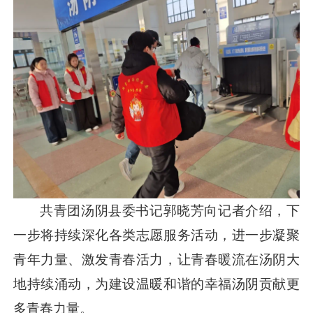
共青团汤阴县委书记郭晓芳向记者介绍，下
一步将持续深化各类志愿服务活动，进一步凝聚
青年力量、激发青春活力，让青春暖流在汤阴大
地持续涌动，为建设温暖和谐的幸福汤阴贡献更
多青春力量。