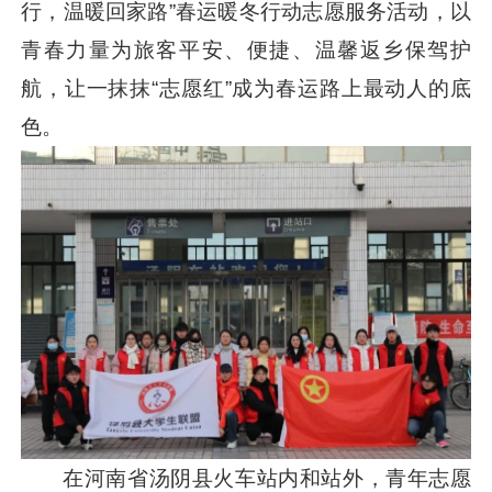
行，温暖回家路”春运暖冬行动志愿服务活动，以
青春力量为旅客平安、便捷、温馨返乡保驾护
航，让一抹抹“志愿红”成为春运路上最动人的底
色。
在河南省汤阴县火车站内和站外，青年志愿