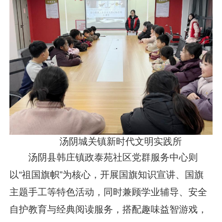
汤阴城关镇新时代文明实践所
汤阴县韩庄镇政泰苑社区党群服务中心则
以“祖国旗帜”为核心，开展国旗知识宣讲、国旗
主题手工等特色活动，同时兼顾学业辅导、安全
自护教育与经典阅读服务，搭配趣味益智游戏，