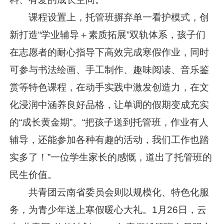
课程设置上，托管班摒弃单一看护模式，创
新打造“学业辅导＋素质拓展”双轨体系，孩子们
在志愿者的耐心指导下高效完成寒假作业，同时
可参与书法绘画、手工制作、趣味阅读、音乐鉴
赏等特色课程，在动手实践中激发创造力，在文
化浸润中涵养良好品格，让单调的假期变成充实
的“成长黄金期”。“把孩子送到托管班，作业有人
辅导，还能参加各种有趣的活动，我们工作也踏
实多了！”一位学生家长的感慨，道出了托管班的
民生价值。
共青团云南省委员会则以规模化、特色化服
务，为青少年送上寒假暖心大礼。1月26日，云