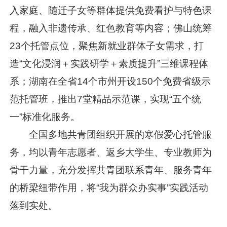
入家庭、随迁子女等群体提供免费看护与特色课
程，融入非遗传承、红色教育等内容；佛山统筹
23个托管点位，聚焦新就业群体子女需求，打
造“文化浸润＋实践研学＋素质提升”三维课程体
系；湖南在全省14个市州开设150个免费省级示
范托管班，推出7堂精品示范课，实现“五个统
一”标准化服务。
全国多地共青团组织开展的寒假爱心托管服
务，均以青年志愿者、返乡大学生、专业教师为
骨干力量，充分发挥共青团联系青年、服务青年
的桥梁纽带作用，将“我为群众办实事”实践活动
落到实处。