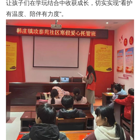
让孩子们在学玩结合中收获成长，切实实现“看护
有温度、陪伴有力度”。