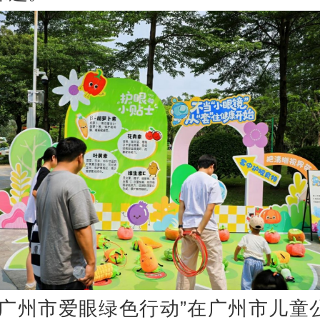
“广州市爱眼绿色行动”在广州市儿童