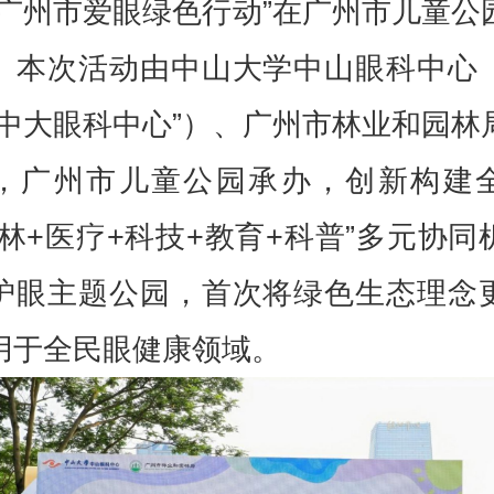
“广州市爱眼绿色行动”在广州市儿童公
。本次活动由中山大学中山眼科中心
“中大眼科中心”）、广州市林业和园林
，广州市儿童公园承办，创新构建
园林+医疗+科技+教育+科普”多元协同
护眼主题公园，首次将绿色生态理念
用于全民眼健康领域。