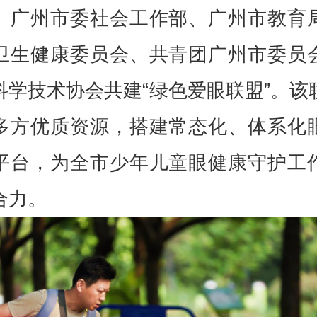
、广州市委社会工作部、广州市教育
卫生健康委员会、共青团广州市委员
科学技术协会共建“绿色爱眼联盟”。该
多方优质资源，搭建常态化、体系化
平台，为全市少年儿童眼健康守护工
合力。