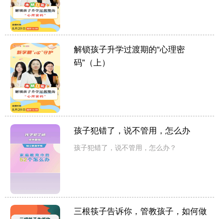
解锁孩子升学过渡期的“心理密
码”（上）
孩子犯错了，说不管用，怎么办
孩子犯错了，说不管用，怎么办？
三根筷子告诉你，管教孩子，如何做