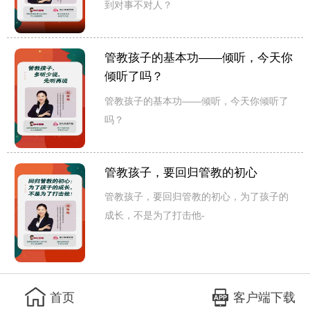
到对事不对人？
管教孩子的基本功——倾听，今天你
倾听了吗？
管教孩子的基本功——倾听，今天你倾听了
吗？
管教孩子，要回归管教的初心
管教孩子，要回归管教的初心，为了孩子的
成长，不是为了打击他-
客户端下载
首页